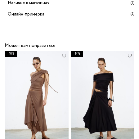
Наличие в магазинах
Онлайн-примерка
Может вам понравиться
-40%
-14%