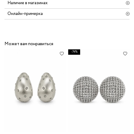
Наличие в магазинах
Онлайн-примерка
Может вам понравиться
-74%