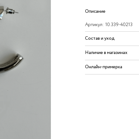
Описание
Артикул:
10.339-40213
Состав и уход
Наличие в магазинах
Онлайн-примерка