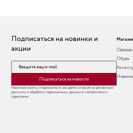
Подписаться на новинки и
Магази
акции
Одежда
Обувь
Введите ваш e-mail
Аксесс
Новинк
Подписаться на новости
Нажимая кнопку «подписаться», вы даёте согласие на рекламную
рассылку и обработку персональных данных в соответствии с
правилами.