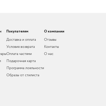
н
Покупателям
О компании
Доставка и оплата
Отзывы
Условия возврата
Контакты
уары
Оплата частями
О нас
и
Подарочная карта
Программа лояльности
Образы от стилиста