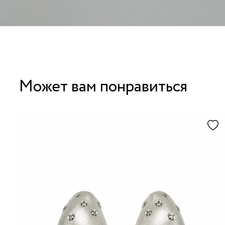
Может вам понравиться